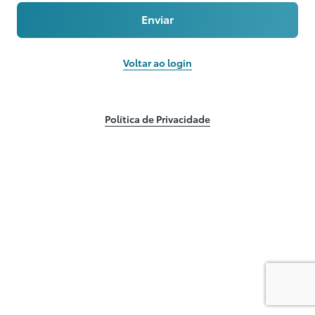
Enviar
Voltar ao login
Política de Privacidade